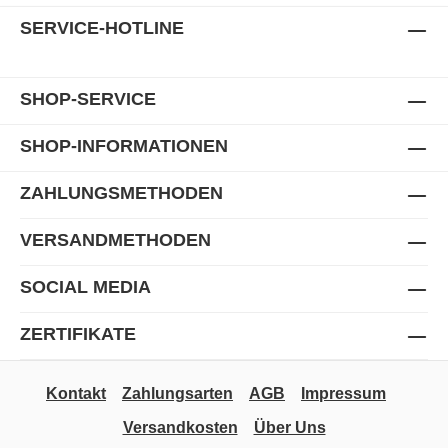
SERVICE-HOTLINE
SHOP-SERVICE
SHOP-INFORMATIONEN
ZAHLUNGSMETHODEN
VERSANDMETHODEN
SOCIAL MEDIA
ZERTIFIKATE
Kontakt
Zahlungsarten
AGB
Impressum
Versandkosten
Über Uns