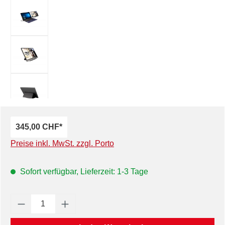
345,00 CHF*
Preise inkl. MwSt. zzgl. Porto
Sofort verfügbar, Lieferzeit: 1-3 Tage
Produkt Anzahl: Gib den gewünschten Wert e