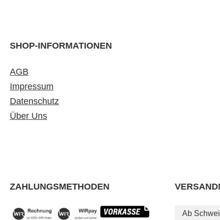
SHOP-INFORMATIONEN
AGB
Impressum
Datenschutz
Über Uns
ZAHLUNGSMETHODEN
VERSAND
Ab Schwei