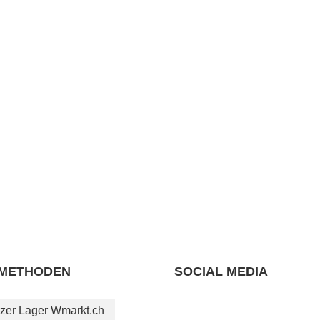
METHODEN
SOCIAL MEDIA
zer Lager Wmarkt.ch