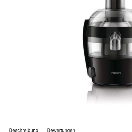
Beschreibung
Bewertungen