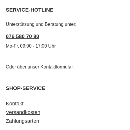
SERVICE-HOTLINE
Unterstützung und Beratung unter:
076 580 70 80
Mo-Fr, 09:00 - 17:00 Uhr
Oder über unser
Kontaktformular
.
SHOP-SERVICE
Kontakt
Versandkosten
Zahlungsarten