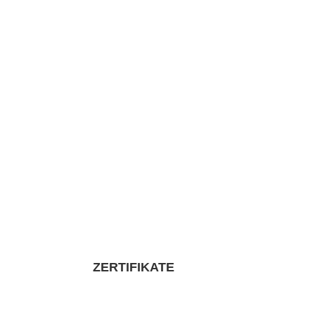
ZERTIFIKATE