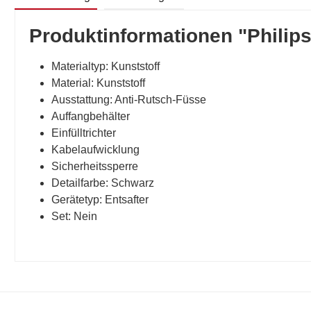
Produktinformationen "Philip
Materialtyp: Kunststoff
Material: Kunststoff
Ausstattung: Anti-Rutsch-Füsse
Auffangbehälter
Einfülltrichter
Kabelaufwicklung
Sicherheitssperre
Detailfarbe: Schwarz
Gerätetyp: Entsafter
Set: Nein