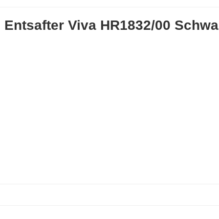
s Entsafter Viva HR1832/00 Schwa