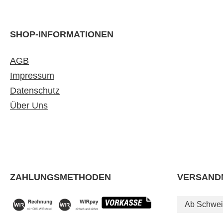
SHOP-INFORMATIONEN
AGB
Impressum
Datenschutz
Über Uns
ZAHLUNGSMETHODEN
VERSAND
Ab Schwei