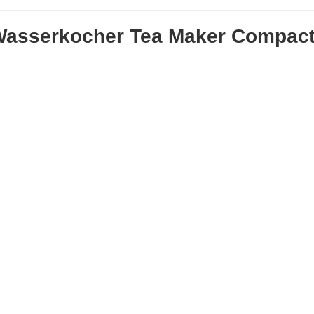
Wasserkocher Tea Maker Compact 