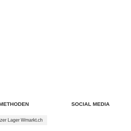
METHODEN
SOCIAL MEDIA
zer Lager Wmarkt.ch