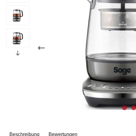
Beschreibung
Bewertungen