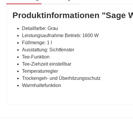
Produktinformationen "Sage 
Detailfarbe: Grau
Leistungsaufnahme Betrieb: 1600 W
Füllmenge: 1 l
Ausstattung: Sichtfenster
Tee-Funktion
Tee-Ziehzeit einstellbar
Temperaturregler
Trockengeh- und Überhitzungsschutz
Warmhaltefunktion