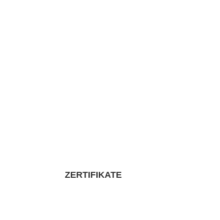
ZERTIFIKATE