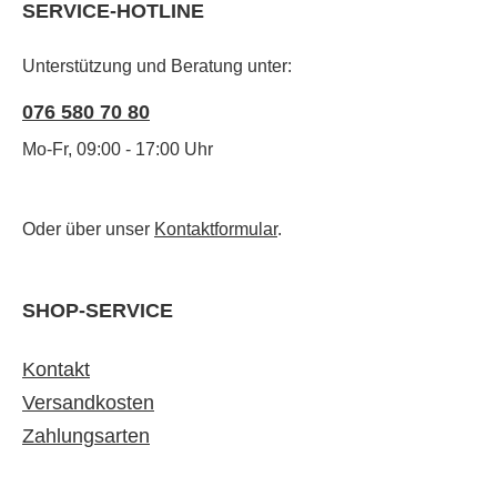
SERVICE-HOTLINE
Unterstützung und Beratung unter:
076 580 70 80
Mo-Fr, 09:00 - 17:00 Uhr
Oder über unser
Kontaktformular
.
SHOP-SERVICE
Kontakt
Versandkosten
Zahlungsarten