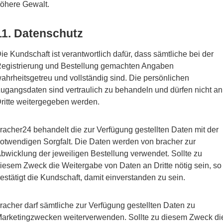
öhere Gewalt.
11. Datenschutz
ie Kundschaft ist verantwortlich dafür, dass sämtliche bei der
egistrierung und Bestellung gemachten Angaben
ahrheitsgetreu und vollständig sind. Die persönlichen
ugangsdaten sind vertraulich zu behandeln und dürfen nicht an
ritte weitergegeben werden.
racher24 behandelt die zur Verfügung gestellten Daten mit der
otwendigen Sorgfalt. Die Daten werden von bracher zur
bwicklung der jeweiligen Bestellung verwendet. Sollte zu
iesem Zweck die Weitergabe von Daten an Dritte nötig sein, so
estätigt die Kundschaft, damit einverstanden zu sein.
racher darf sämtliche zur Verfügung gestellten Daten zu
arketingzwecken weiterverwenden. Sollte zu diesem Zweck di