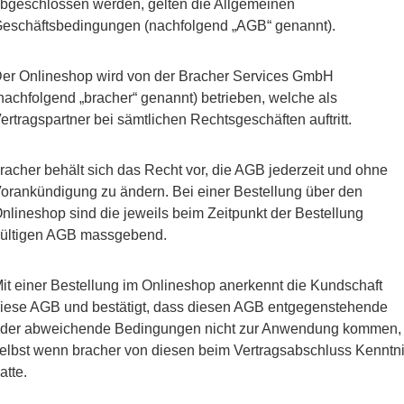
bgeschlossen werden, gelten die Allgemeinen
eschäftsbedingungen (nachfolgend „AGB“ genannt).
er Onlineshop wird von der Bracher Services GmbH
nachfolgend „bracher“ genannt) betrieben, welche als
ertragspartner bei sämtlichen Rechtsgeschäften auftritt.
racher behält sich das Recht vor, die AGB jederzeit und ohne
orankündigung zu ändern. Bei einer Bestellung über den
nlineshop sind die jeweils beim Zeitpunkt der Bestellung
ültigen AGB massgebend.
it einer Bestellung im Onlineshop anerkennt die Kundschaft
iese AGB und bestätigt, dass diesen AGB entgegenstehende
der abweichende Bedingungen nicht zur Anwendung kommen,
elbst wenn bracher von diesen beim Vertragsabschluss Kenntn
atte.