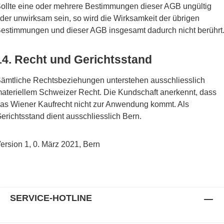
ollte eine oder mehrere Bestimmungen dieser AGB ungültig
der unwirksam sein, so wird die Wirksamkeit der übrigen
estimmungen und dieser AGB insgesamt dadurch nicht berührt
14. Recht und Gerichtsstand
ämtliche Rechtsbeziehungen unterstehen ausschliesslich
ateriellem Schweizer Recht. Die Kundschaft anerkennt, dass
as Wiener Kaufrecht nicht zur Anwendung kommt. Als
erichtsstand dient ausschliesslich Bern.
ersion 1, 0. März 2021, Bern
SERVICE-HOTLINE