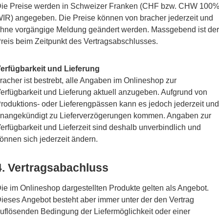
ie Preise werden in Schweizer Franken (CHF bzw. CHW 100
IR) angegeben. Die Preise können von bracher jederzeit und
hne vorgängige Meldung geändert werden. Massgebend ist der
reis beim Zeitpunkt des Vertragsabschlusses.
erfügbarkeit und Lieferung
racher ist bestrebt, alle Angaben im Onlineshop zur
erfügbarkeit und Lieferung aktuell anzugeben. Aufgrund von
roduktions- oder Lieferengpässen kann es jedoch jederzeit und
nangekündigt zu Lieferverzögerungen kommen. Angaben zur
erfügbarkeit und Lieferzeit sind deshalb unverbindlich und
önnen sich jederzeit ändern.
4. Vertragsabachluss
ie im Onlineshop dargestellten Produkte gelten als Angebot.
ieses Angebot besteht aber immer unter der den Vertrag
uflösenden Bedingung der Liefermöglichkeit oder einer