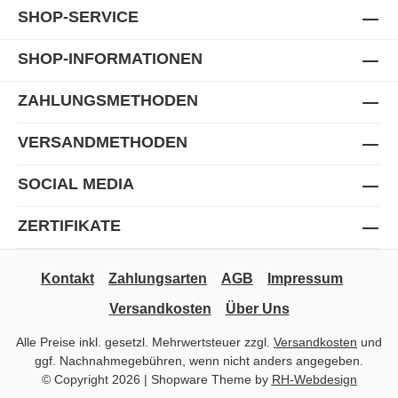
SHOP-SERVICE
SHOP-INFORMATIONEN
ZAHLUNGSMETHODEN
VERSANDMETHODEN
SOCIAL MEDIA
ZERTIFIKATE
Kontakt
Zahlungsarten
AGB
Impressum
Versandkosten
Über Uns
Alle Preise inkl. gesetzl. Mehrwertsteuer zzgl.
Versandkosten
und
ggf. Nachnahmegebühren, wenn nicht anders angegeben.
© Copyright 2026 | Shopware Theme by
RH-Webdesign