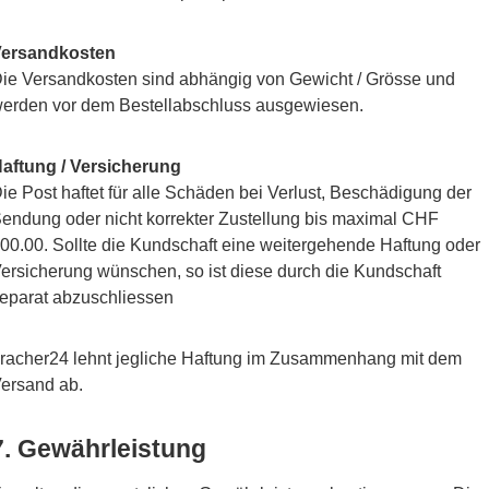
ersandkosten
ie Versandkosten sind abhängig von Gewicht / Grösse und
erden vor dem Bestellabschluss ausgewiesen.
aftung / Versicherung
ie Post haftet für alle Schäden bei Verlust, Beschädigung der
endung oder nicht korrekter Zustellung bis maximal CHF
00.00. Sollte die Kundschaft eine weitergehende Haftung oder
ersicherung wünschen, so ist diese durch die Kundschaft
eparat abzuschliessen
racher24 lehnt jegliche Haftung im Zusammenhang mit dem
ersand ab.
7. Gewährleistung