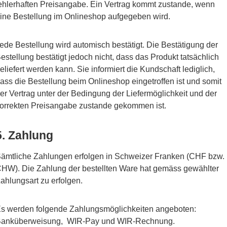
ehlerhaften Preisangabe. Ein Vertrag kommt zustande, wenn
ine Bestellung im Onlineshop aufgegeben wird.
ede Bestellung wird automisch bestätigt. Die Bestätigung der
estellung bestätigt jedoch nicht, dass das Produkt tatsächlich
eliefert werden kann. Sie informiert die Kundschaft lediglich,
ass die Bestellung beim Onlineshop eingetroffen ist und somit
er Vertrag unter der Bedingung der Liefermöglichkeit und der
orrekten Preisangabe zustande gekommen ist.
5. Zahlung
ämtliche Zahlungen erfolgen in Schweizer Franken (CHF bzw.
HW). Die Zahlung der bestellten Ware hat gemäss gewählter
ahlungsart zu erfolgen.
s werden folgende Zahlungsmöglichkeiten angeboten:
anküberweisung, WIR-Pay und WIR-Rechnung.