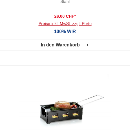
Stahl
26,00 CHF*
Preise inkl. MwSt. zzgl. Porto
100% WIR
In den Warenkorb