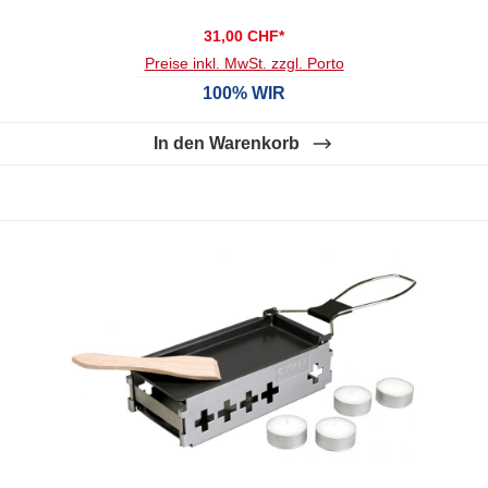
31,00 CHF*
Preise inkl. MwSt. zzgl. Porto
100% WIR
In den Warenkorb