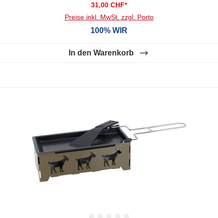
31,00 CHF*
Preise inkl. MwSt. zzgl. Porto
100% WIR
In den Warenkorb