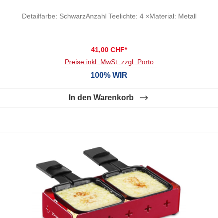
Detailfarbe: SchwarzAnzahl Teelichte: 4 ×Material: Metall
41,00 CHF*
Preise inkl. MwSt. zzgl. Porto
100% WIR
In den Warenkorb