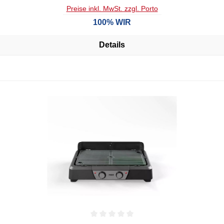
Preise inkl. MwSt. zzgl. Porto
100% WIR
Details