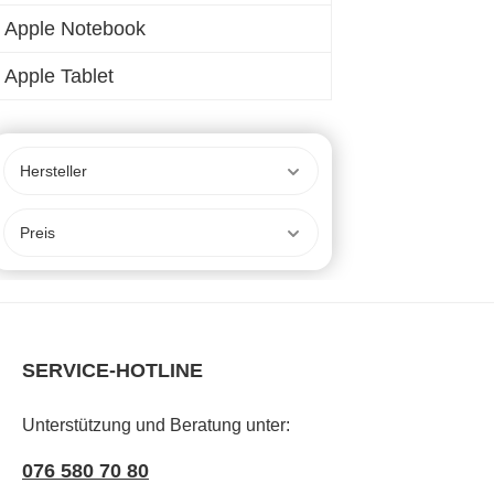
Apple Notebook
Apple Tablet
Hersteller
Preis
SERVICE-HOTLINE
Unterstützung und Beratung unter:
076 580 70 80