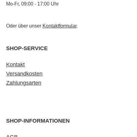
Mo-Fr, 09:00 - 17:00 Uhr
Oder über unser
Kontaktformular
.
SHOP-SERVICE
Kontakt
Versandkosten
Zahlungsarten
SHOP-INFORMATIONEN