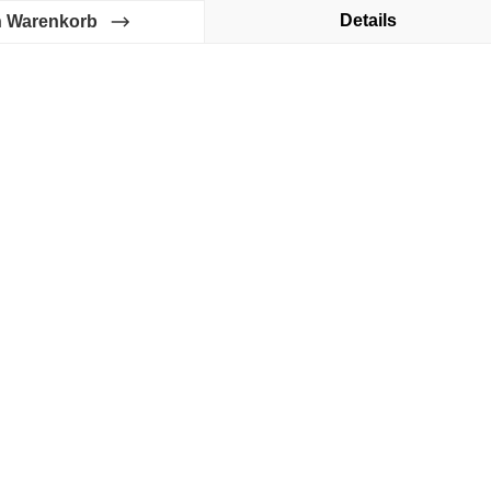
Details
n Warenkorb