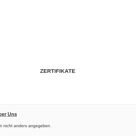
ZERTIFIKATE
ber Uns
 nicht anders angegeben.