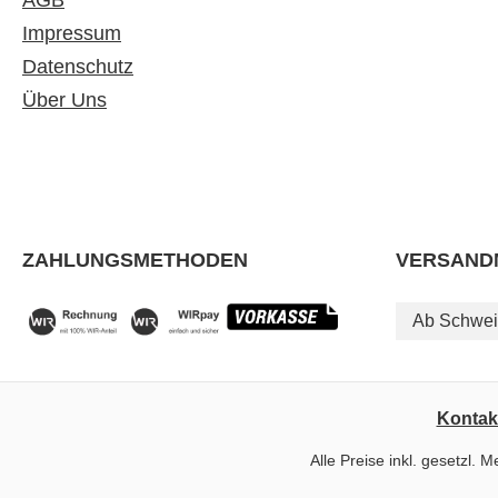
AGB
Impressum
Datenschutz
Über Uns
ZAHLUNGSMETHODEN
VERSAND
Ab Schwei
Kontak
Alle Preise inkl. gesetzl. 