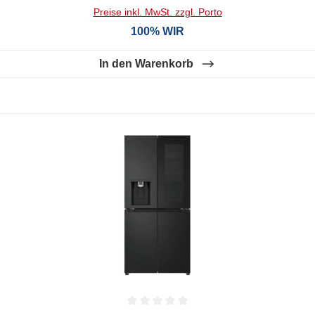
Preise inkl. MwSt. zzgl. Porto
100% WIR
In den Warenkorb