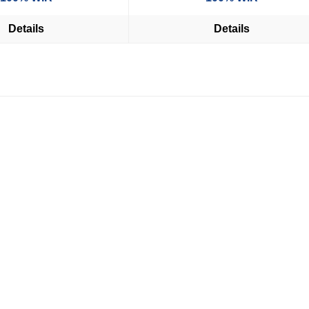
Details
Details