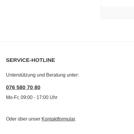
SERVICE-HOTLINE
Unterstützung und Beratung unter:
076 580 70 80
Mo-Fr, 09:00 - 17:00 Uhr
Oder über unser
Kontaktformular
.