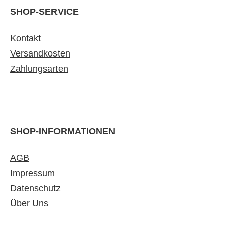
SHOP-SERVICE
Kontakt
Versandkosten
Zahlungsarten
SHOP-INFORMATIONEN
AGB
Impressum
Datenschutz
Über Uns