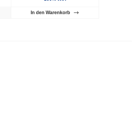
In den Warenkorb