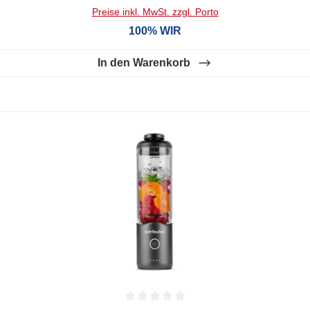
Preise inkl. MwSt. zzgl. Porto
100% WIR
In den Warenkorb