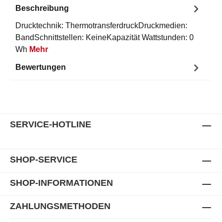
Beschreibung
Drucktechnik: ThermotransferdruckDruckmedien:
BandSchnittstellen: KeineKapazität Wattstunden: 0
Wh
Mehr
Bewertungen
SERVICE-HOTLINE
SHOP-SERVICE
SHOP-INFORMATIONEN
ZAHLUNGSMETHODEN