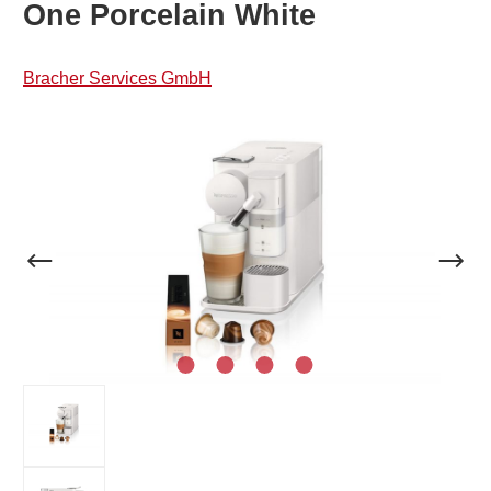
One Porcelain White
Bracher Services GmbH
Bildergalerie überspringen