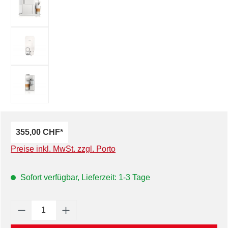
355,00 CHF*
Preise inkl. MwSt. zzgl. Porto
Sofort verfügbar, Lieferzeit: 1-3 Tage
Produkt Anzahl: Gib den gewünschten Wert e