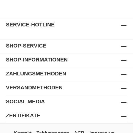
SERVICE-HOTLINE
SHOP-SERVICE
SHOP-INFORMATIONEN
ZAHLUNGSMETHODEN
VERSANDMETHODEN
SOCIAL MEDIA
ZERTIFIKATE