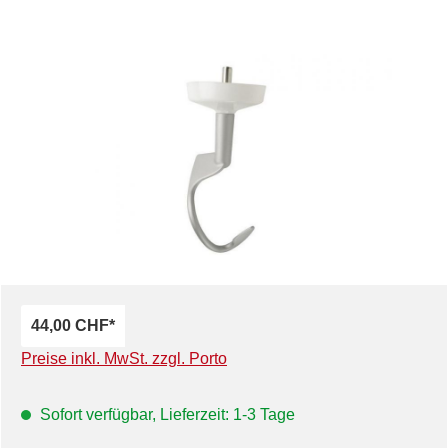
Bildergalerie überspringen
44,00 CHF*
Preise inkl. MwSt. zzgl. Porto
Sofort verfügbar, Lieferzeit: 1-3 Tage