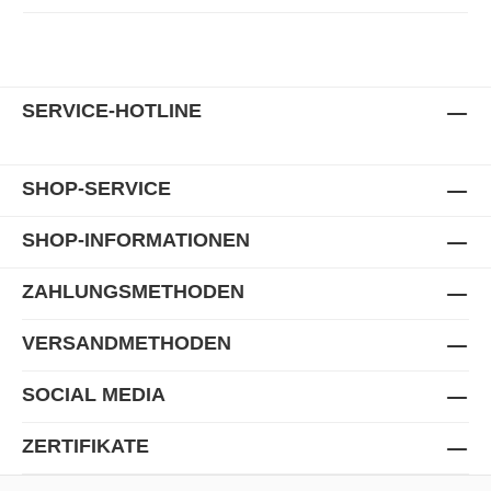
SERVICE-HOTLINE
SHOP-SERVICE
SHOP-INFORMATIONEN
ZAHLUNGSMETHODEN
VERSANDMETHODEN
SOCIAL MEDIA
ZERTIFIKATE