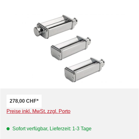
Bildergalerie überspringen
278,00 CHF*
Preise inkl. MwSt. zzgl. Porto
Sofort verfügbar, Lieferzeit: 1-3 Tage