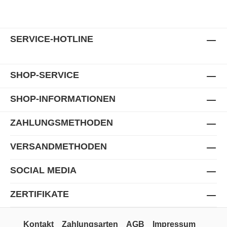
SERVICE-HOTLINE
SHOP-SERVICE
SHOP-INFORMATIONEN
ZAHLUNGSMETHODEN
VERSANDMETHODEN
SOCIAL MEDIA
ZERTIFIKATE
Kontakt
Zahlungsarten
AGB
Impressum