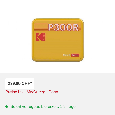
Bildergalerie überspringen
239,00 CHF*
Preise inkl. MwSt. zzgl. Porto
Sofort verfügbar, Lieferzeit: 1-3 Tage