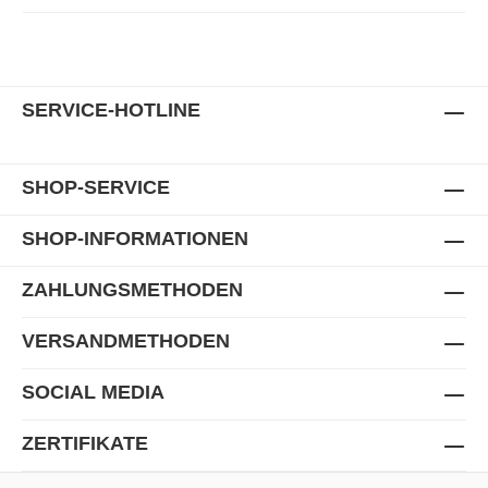
SERVICE-HOTLINE
SHOP-SERVICE
SHOP-INFORMATIONEN
ZAHLUNGSMETHODEN
VERSANDMETHODEN
SOCIAL MEDIA
ZERTIFIKATE