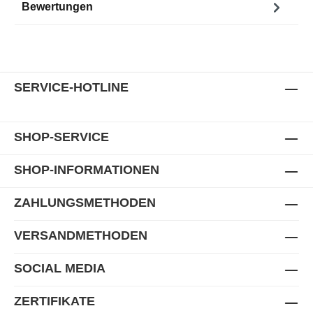
Bewertungen
SERVICE-HOTLINE
SHOP-SERVICE
SHOP-INFORMATIONEN
ZAHLUNGSMETHODEN
VERSANDMETHODEN
SOCIAL MEDIA
ZERTIFIKATE