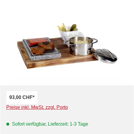
Bildergalerie überspringen
93,00 CHF*
Preise inkl. MwSt. zzgl. Porto
Sofort verfügbar, Lieferzeit: 1-3 Tage