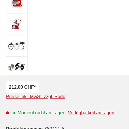
212,00 CHF*
Preise inkl. MwSt. zzgl. Porto
Im Moment nicht an Lager -
Verfügbarkeit anfragen
Produktnummer:
380414-AL