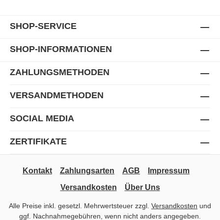
SHOP-SERVICE
SHOP-INFORMATIONEN
ZAHLUNGSMETHODEN
VERSANDMETHODEN
SOCIAL MEDIA
ZERTIFIKATE
Kontakt
Zahlungsarten
AGB
Impressum
Versandkosten
Über Uns
Alle Preise inkl. gesetzl. Mehrwertsteuer zzgl.
Versandkosten
und
ggf. Nachnahmegebühren, wenn nicht anders angegeben.