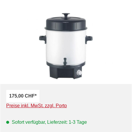
Bildergalerie überspringen
175,00 CHF*
Preise inkl. MwSt. zzgl. Porto
Sofort verfügbar, Lieferzeit: 1-3 Tage