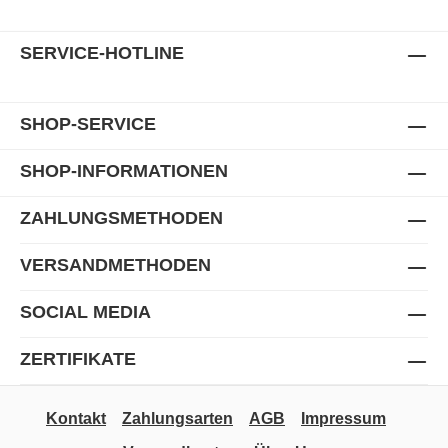
SERVICE-HOTLINE
SHOP-SERVICE
SHOP-INFORMATIONEN
ZAHLUNGSMETHODEN
VERSANDMETHODEN
SOCIAL MEDIA
ZERTIFIKATE
Kontakt
Zahlungsarten
AGB
Impressum