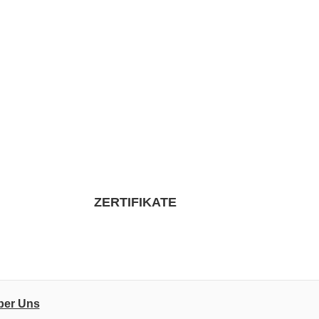
ZERTIFIKATE
ber Uns