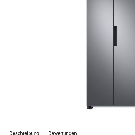
Beschreibung
Bewertungen