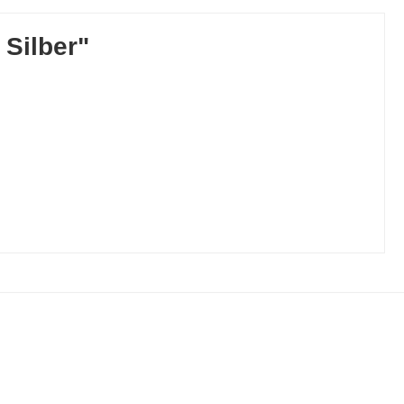
Silber"