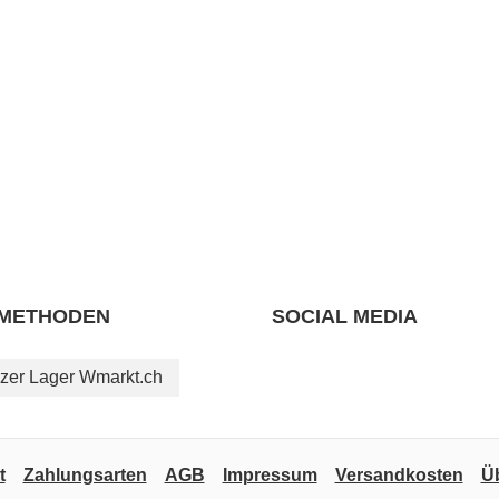
METHODEN
SOCIAL MEDIA
zer Lager Wmarkt.ch
t
Zahlungsarten
AGB
Impressum
Versandkosten
Ü