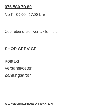
076 580 70 80
Mo-Fr, 09:00 - 17:00 Uhr
Oder über unser
Kontaktformular
.
SHOP-SERVICE
Kontakt
Versandkosten
Zahlungsarten
SHOP-INFORMATIONEN