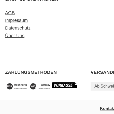
AGB
Impressum
Datenschutz
Über Uns
ZAHLUNGSMETHODEN
VERSAND
Ab Schwei
Kontak