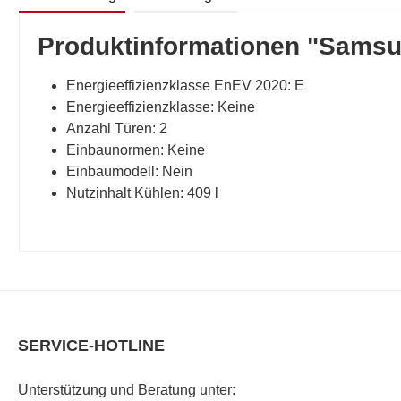
Produktinformationen "Sams
Energieeffizienzklasse EnEV 2020: E
Energieeffizienzklasse: Keine
Anzahl Türen: 2
Einbaunormen: Keine
Einbaumodell: Nein
Nutzinhalt Kühlen: 409 l
SERVICE-HOTLINE
Unterstützung und Beratung unter: