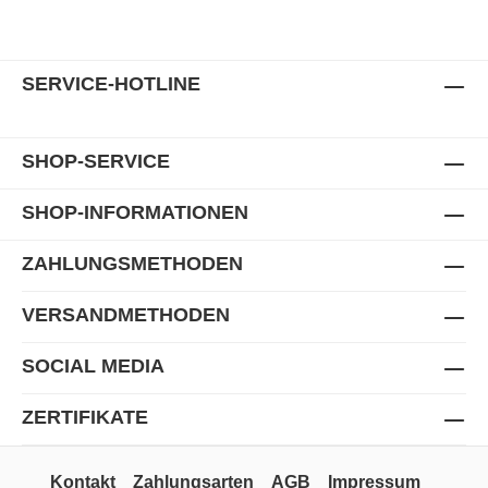
SERVICE-HOTLINE
SHOP-SERVICE
SHOP-INFORMATIONEN
ZAHLUNGSMETHODEN
VERSANDMETHODEN
SOCIAL MEDIA
ZERTIFIKATE
Kontakt
Zahlungsarten
AGB
Impressum